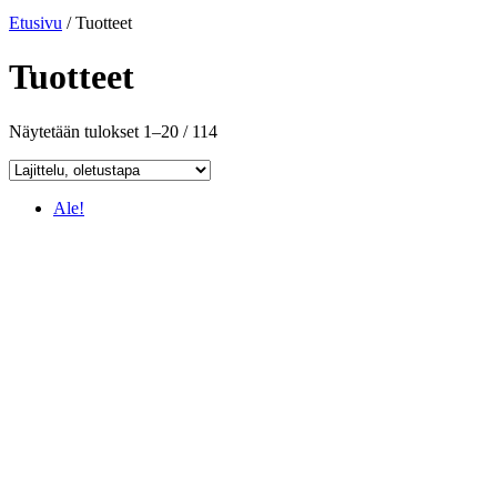
Etusivu
/ Tuotteet
Tuotteet
Näytetään tulokset 1–20 / 114
Ale!