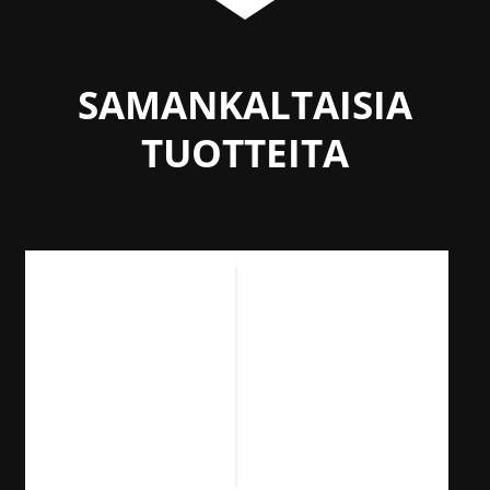
SAMANKALTAISIA
TUOTTEITA