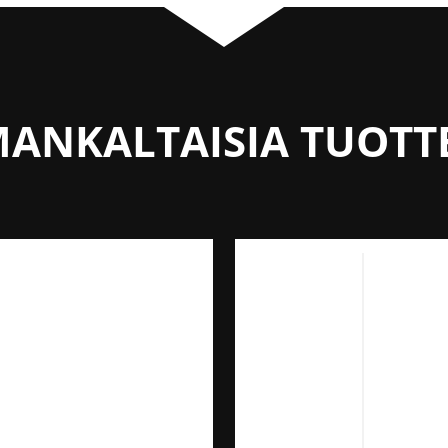
ANKALTAISIA TUOTT