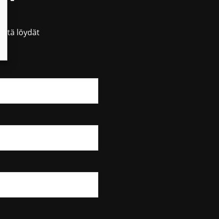
östä löydät