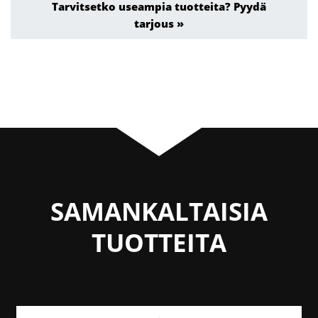
Tarvitsetko useampia tuotteita? Pyydä
tarjous »
SAMANKALTAISIA
TUOTTEITA