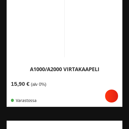
A1000/A2000 VIRTAKAAPELI
15,90
€
(alv 0%)
Varastossa