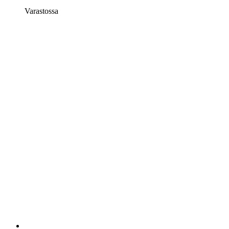
Varastossa