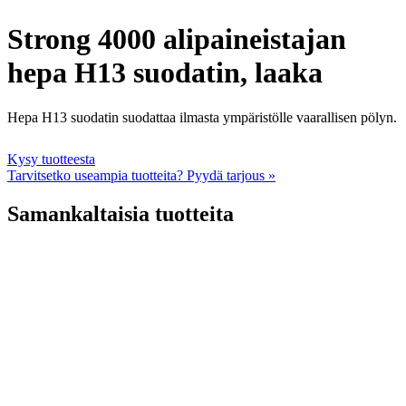
Strong 4000 alipaineistajan
hepa H13 suodatin, laaka
Hepa H13 suodatin suodattaa ilmasta ympäristölle vaarallisen pölyn.
Kysy tuotteesta
Tarvitsetko useampia tuotteita? Pyydä tarjous »
Samankaltaisia tuotteita