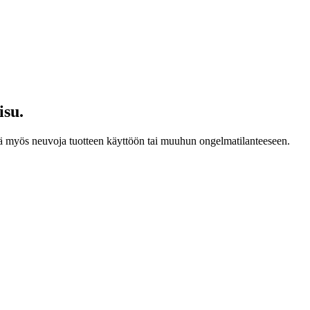
isu.
 myös neuvoja tuotteen käyttöön tai muuhun ongelmatilanteeseen.