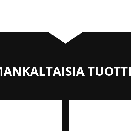
ANKALTAISIA TUOTT