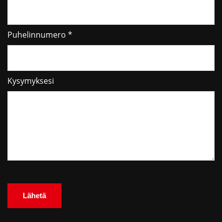
Puhelinnumero *
Kysymyksesi