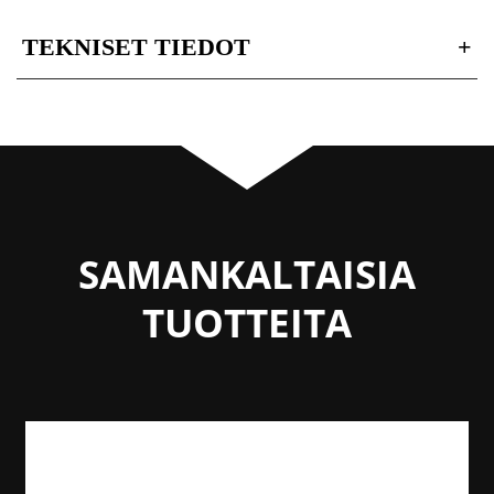
TEKNISET TIEDOT
+
SAMANKALTAISIA
TUOTTEITA