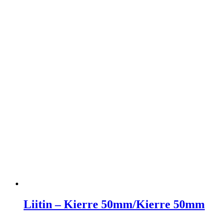
Liitin – Kierre 50mm/Kierre 50mm