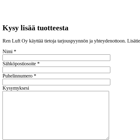
Kysy lisää tuotteesta
Ren Luft Oy käyttää tietoja tarjouspyynnön ja yhteydenottoon. Lisätie
Nimi *
Sähköpostiosoite *
Puhelinnumero *
Kysymyksesi