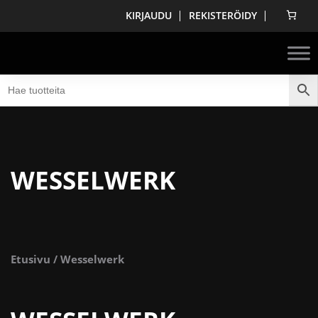
KIRJAUDU
REKISTERÖIDY
WESSELWERK
Etusivu
/ Wesselwerk