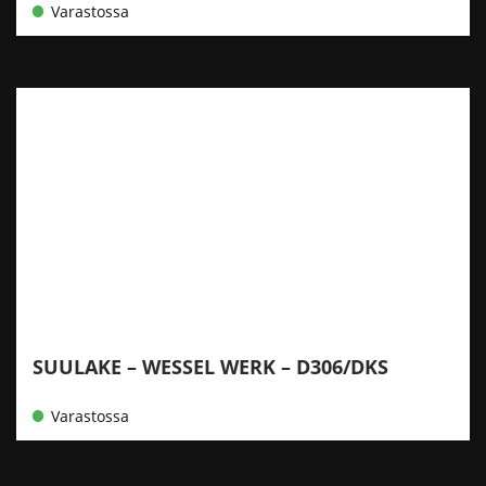
Varastossa
SUULAKE – WESSEL WERK – D306/DKS
Varastossa