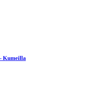
– Kumeilla