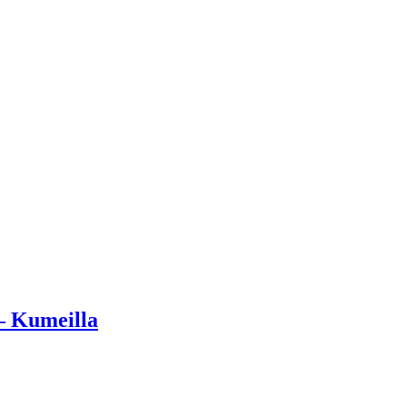
– Kumeilla