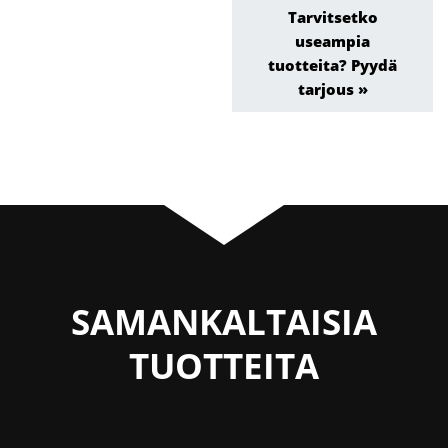
Tarvitsetko
useampia
tuotteita? Pyydä
tarjous »
SAMANKALTAISIA
TUOTTEITA