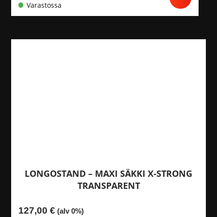
Varastossa
LONGOSTAND – MAXI SÄKKI X-STRONG
TRANSPARENT
127,00
€
(alv 0%)