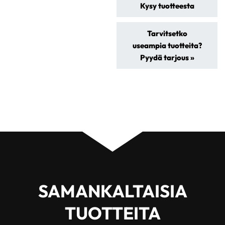
Kysy tuotteesta
Tarvitsetko
useampia tuotteita?
Pyydä tarjous »
SAMANKALTAISIA
TUOTTEITA