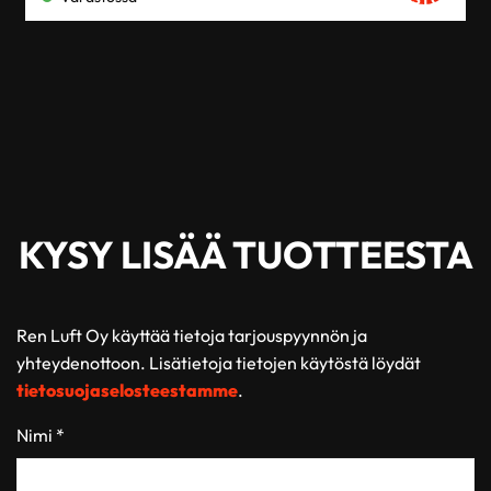
KYSY LISÄÄ TUOTTEESTA
Ren Luft Oy käyttää tietoja tarjouspyynnön ja
yhteydenottoon. Lisätietoja tietojen käytöstä löydät
tietosuojaselosteestamme
.
Nimi *