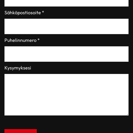
Sähköpostiosoite *
Puhelinnumero *
Kysymyksesi