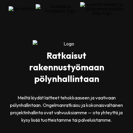
Ratkaisut
rakennustyömaan
pölynhallintaan
Meiltä löydät laitteet tehokkaaseen ja vaativaan
pölynhallintaan. Ongelmanratkaisu ja kokonaisvaltainen
projektinhallinta ovat vahvuuksiamme — ota yhteyttä ja
kysy lisää tuotteistamme tai palveluistamme.