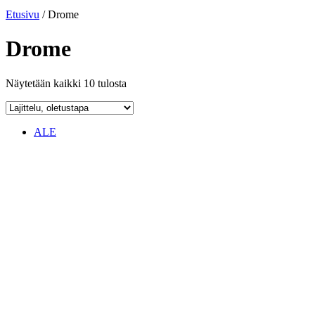
Etusivu
/ Drome
Drome
Näytetään kaikki 10 tulosta
ALE